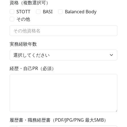
資格（複数選択可）
STOTT
BASI
Balanced Body
その他
実務経験年数
経歴・自己PR（必須）
履歴書・職務経歴書（PDF/JPG/PNG 最大5MB）