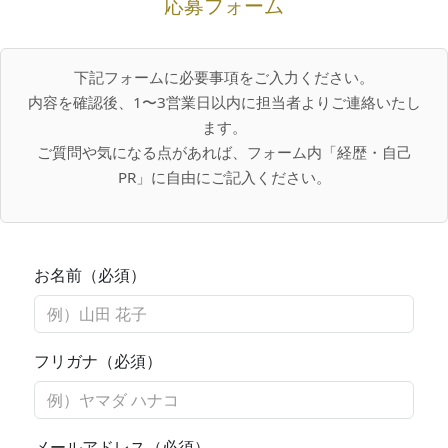
応募フォーム
下記フォームに必要事項をご入力ください。
内容を確認後、1〜3営業日以内に担当者よりご連絡いたし
ます。
ご質問や気になる点があれば、フォーム内「経歴・自己
PR」に自由にご記入ください。
お名前（必須）
フリガナ（必須）
メールアドレス（必須）