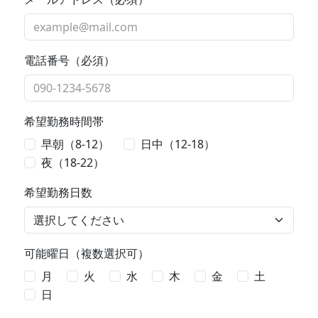
電話番号（必須）
希望勤務時間帯
早朝（8-12）
日中（12-18）
夜（18-22）
希望勤務日数
可能曜日（複数選択可）
月
火
水
木
金
土
日