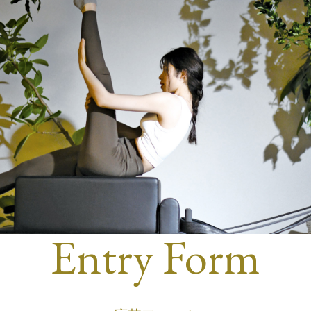
Entry Form