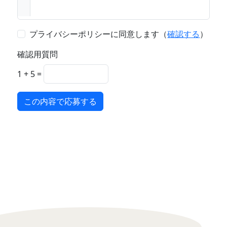
プライバシーポリシーに同意します（
確認する
）
確認用質問
1 + 5 =
この内容で応募する