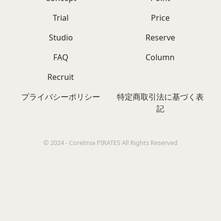
Trial
Price
Studio
Reserve
FAQ
Column
Recruit
プライバシーポリシー
特定商取引法に基づく表
記
© 2024 - Corelmia PIRATES All Rights Reserved