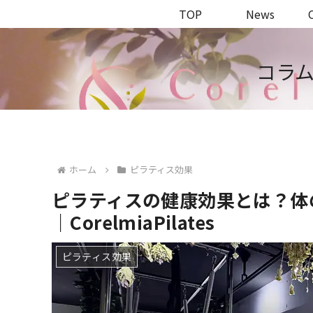
TOP
News
コラム｜
ホーム
ピラティス効果
ピラティスの健康効果とは？体
｜CorelmiaPilates
ピラティス効果