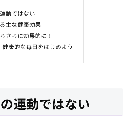
運動ではない
る主な健康効果
らさらに効果的に！
tesで、健康的な毎日をはじめよう
だの運動ではない