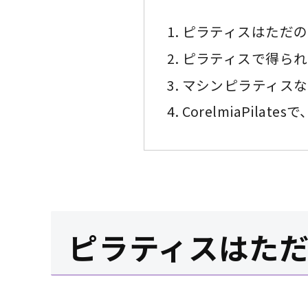
ピラティスはただの
ピラティスで得られ
マシンピラティスな
CorelmiaPila
ピラティスはた