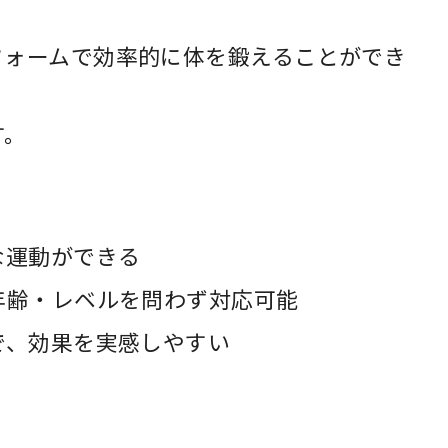
フォームで効率的に体を鍛えることができ
す。
な運動ができる
年齢・レベルを問わず対応可能
で、効果を実感しやすい