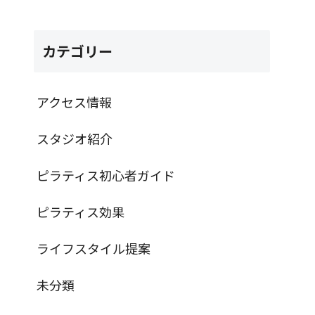
カテゴリー
アクセス情報
スタジオ紹介
ピラティス初心者ガイド
ピラティス効果
ライフスタイル提案
未分類