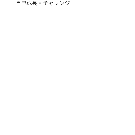
自己成長・チャレンジ