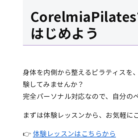
CorelmiaPil
はじめよう
身体を内側から整えるピラティスを、秋葉原
験してみませんか？
完全パーソナル対応なので、自分の
まずは体験レッスンから、お気軽に
👉
体験レッスンはこちらから