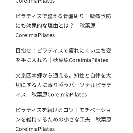
CorelmiaPilates
ピラティスで整える骨盤周り！腰痛予防
にも効果的な理由とは？｜秋葉原
CorelmiaPilates
目指せ！ピラティスで疲れにくい立ち姿
を手に入れる｜秋葉原CorelmiaPilates
文京区本郷から通える。知性と自律を大
切にする人に寄り添うパーソナルピラテ
ィス｜秋葉原CorelmiaPilates
ピラティスを続けるコツ｜モチベーショ
ンを維持するための小さな工夫｜秋葉原
CorelmiaPilates