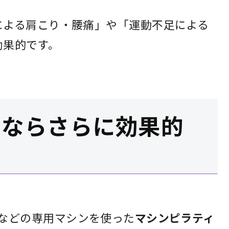
による肩こり・腰痛」や「運動不足による
効果的です。
スならさらに効果的
ーマーなどの専用マシンを使った
マシンピラティ