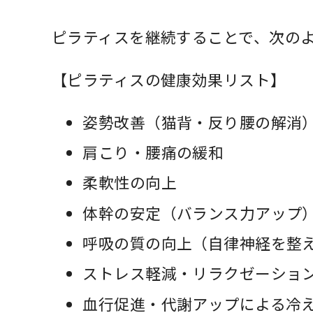
ピラティスを継続することで、次の
【ピラティスの健康効果リスト】
姿勢改善（猫背・反り腰の解消
肩こり・腰痛の緩和
柔軟性の向上
体幹の安定（バランス力アップ
呼吸の質の向上（自律神経を整
ストレス軽減・リラクゼーショ
血行促進・代謝アップによる冷